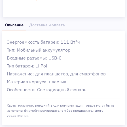
Описание
Доставка и оплата
Энергоемкость батареи: 111 Вт*ч
Тип: Мобильный аккумулятор
Входные разъемы: USB-C
Тип батареи: Li-Pol
Назначение: для планшетов, для смартфонов
Материал корпуса: пластик
Особенности: Светодиодный фонарь
Характеристики, внешний вид и комплектация товара могут быть
изменены фирмой-производителем без предварительного
уведомления.