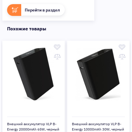
Перейти в раздел
Похожие товары
Внешний аккумулятор VLP B-
Внешний аккумулятор VLP B-
Energy 20000mAh 65W, черный
Energy 10000mAh 30W, черный