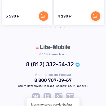
5 590 ₽.
4 190 ₽.
© 2026 Lite-mobile.ru
8 (812) 332-54-32
Бесплатно по России
8 800 707-09-67
Санкт-Петербург, Морская набережная, 21 корпус 2
Мы используем cookie-файлы