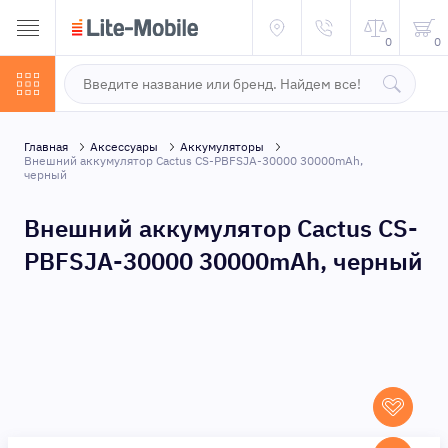
0
0
Главная
Аксессуары
Аккумуляторы
Внешний аккумулятор Cactus CS-PBFSJA-30000 30000mAh,
черный
Внешний аккумулятор Cactus CS-
PBFSJA-30000 30000mAh, черный