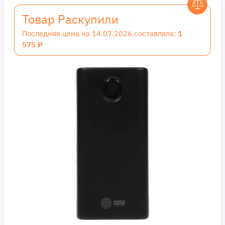
Товар Раскупили
Последняя цена на 14.07.2026 составляла:
1
575 ₽