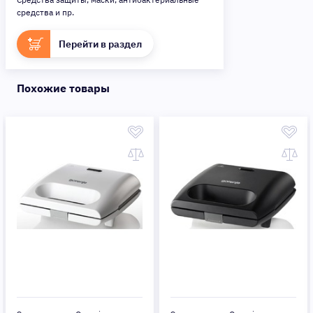
средства и пр.
Перейти в раздел
Похожие товары