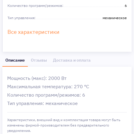
Количество программ/режимов:
6
Тип управления:
механическое
Все характеристики
Описание
Отзывы
Доставка и оплата
Мощность (макс): 2000 Вт
Максимальная температура: 270 °С
Количество программ/режимов: 6
Тип управления: механическое
Характеристики, внешний вид и комплектация товара могут быть
изменены фирмой-производителем без предварительного
уведомления.