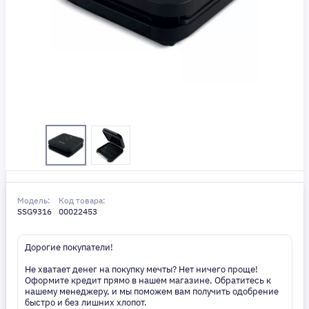
Модель:
Код товара:
SSG9316
00022453
Дорогие покупатели!
Не хватает денег на покупку мечты? Нет ничего проще!
Оформите кредит прямо в нашем магазине. Обратитесь к
нашему менеджеру, и мы поможем вам получить одобрение
быстро и без лишних хлопот.