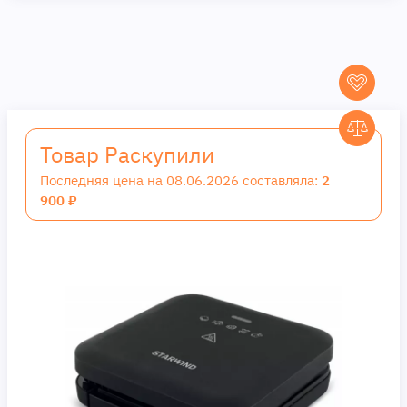
Товар Раскупили
Последняя цена на 08.06.2026 составляла:
2
900 ₽