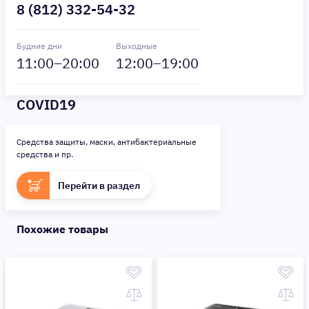
8 (812) 332-54-32
Будние дни
Выходные
11
:00–
20
:00
12
:00–
19
:00
COVID19
Средства защиты, маски, антибактериальные
средства и пр.
Перейти в раздел
Похожие товары