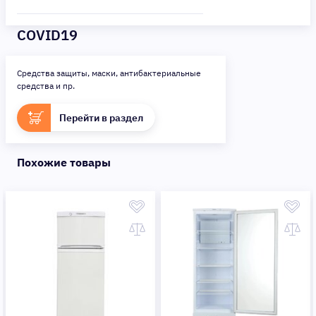
COVID19
Средства защиты, маски, антибактериальные
средства и пр.
Перейти в раздел
Похожие товары