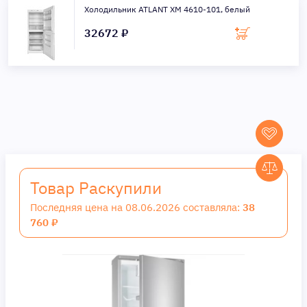
Холодильник ATLANT ХМ 4610-101, белый
32672 ₽
Товар Раскупили
Последняя цена на 08.06.2026 составляла:
38
760 ₽