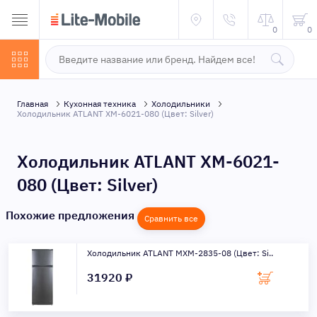
0
0
Главная
Кухонная техника
Холодильники
Холодильник ATLANT XM-6021-080 (Цвет: Silver)
Холодильник ATLANT XM-6021-
080 (Цвет: Silver)
Похожие предложения
Сравнить все
Холодильник ATLANT МХМ-2835-08 (Цвет: Si..
31920 ₽