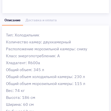
Описание
Доставка и оплата
Тип: Холодильник
Количество камер: двухкамерный
Расположение морозильной камеры: снизу
Класс энергопотребления: A
Хладагент: R600a
Общий объем: 345 л
Общий объем холодильной камеры: 230 л
Общий объем морозильной камеры: 115 л
Вес: 74 кг
Высота: 186 см
Ширина: 60 см