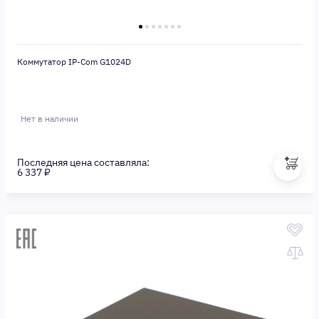
Коммутатор IP-Com G1024D
Нет в наличии
Последняя цена составляла:
6 337 ₽