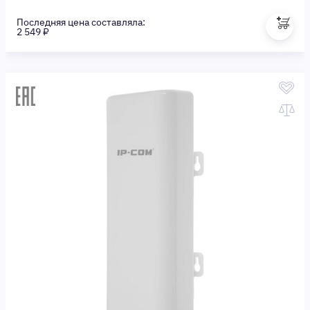
Последняя цена составляла:
2 549 ₽