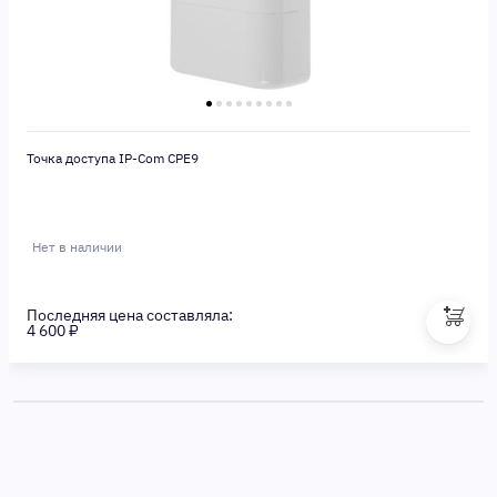
Точка доступа IP-Com CPE9
Нет в наличии
Последняя цена составляла:
4 600 ₽