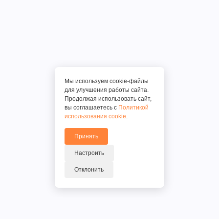
Мы используем cookie-файлы
для улучшения работы сайта.
Продолжая использовать сайт,
вы соглашаетесь с
Политикой
использования cookie
.
Принять
Настроить
Отклонить