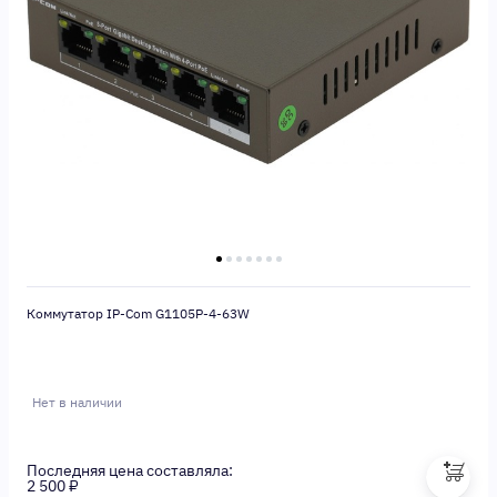
Коммутатор IP-Com G1105P-4-63W
Нет в наличии
Последняя цена составляла:
2 500 ₽