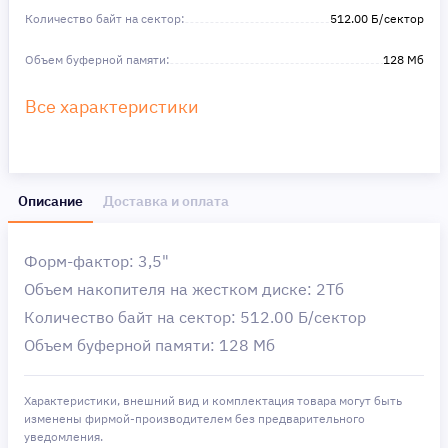
Количество байт на сектор:
512.00 Б/сектор
Объем буферной памяти:
128 Мб
Все характеристики
Описание
Доставка и оплата
Форм-фактор: 3,5"
Объем накопителя на жестком диске: 2Тб
Количество байт на сектор: 512.00 Б/сектор
Объем буферной памяти: 128 Мб
Характеристики, внешний вид и комплектация товара могут быть
изменены фирмой-производителем без предварительного
уведомления.