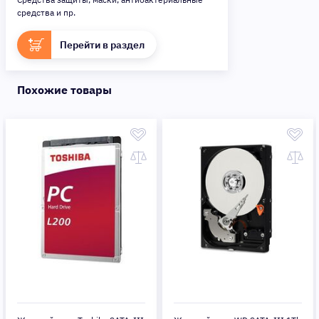
средства и пр.
Перейти в раздел
Похожие товары