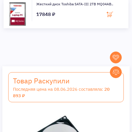
Жесткий диск Toshiba SATA-III 2TB MQ04AB..
17848 ₽
Товар Раскупили
Последняя цена на 08.06.2026 составляла:
20
893 ₽