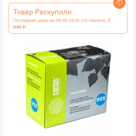
Товар Раскупили
Последняя цена на 08.06.2026 составляла:
2
040 ₽