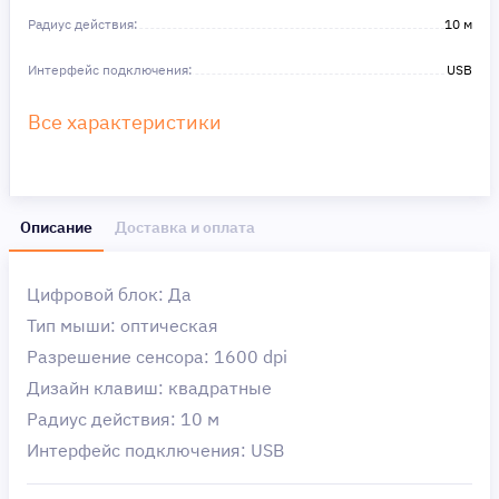
Радиус действия:
10 м
Интерфейс подключения:
USB
Все характеристики
Описание
Доставка и оплата
Цифровой блок: Да
Тип мыши: оптическая
Разрешение сенсора: 1600 dpi
Дизайн клавиш: квадратные
Радиус действия: 10 м
Интерфейс подключения: USB