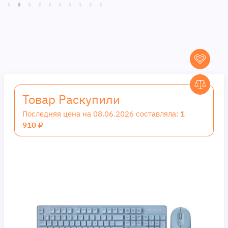
Товар Раскупили
Последняя цена на 08.06.2026 составляла:
1
910 ₽