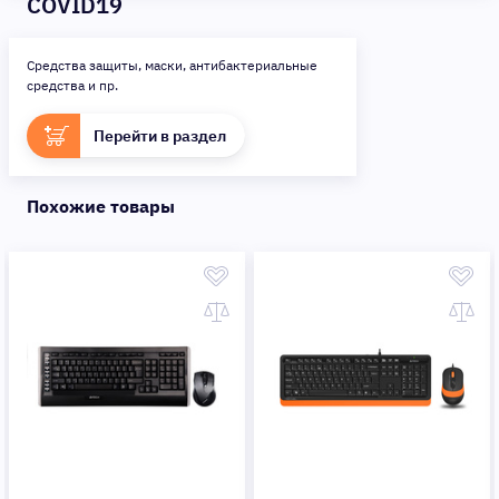
COVID19
Средства защиты, маски, антибактериальные
средства и пр.
Перейти в раздел
Похожие товары