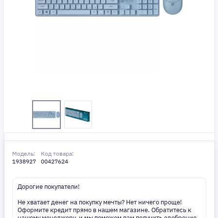
Модель:
Код товара:
1938927
00427624
Дорогие покупатели!
Не хватает денег на покупку мечты? Нет ничего проще!
Оформите кредит прямо в нашем магазине. Обратитесь к
нашему менеджеру, и мы поможем вам получить одобрение