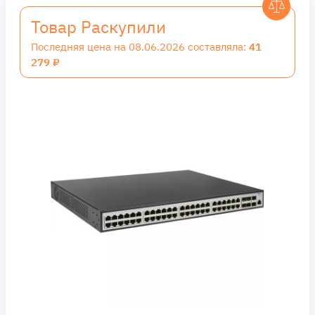
Товар Раскупили
Последняя цена на 08.06.2026 составляла:
41
279 ₽