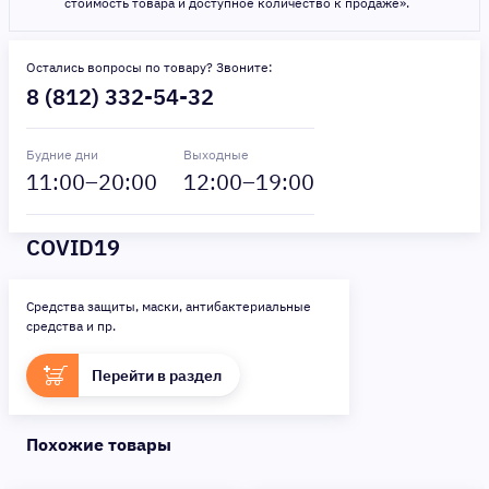
стоимость товара и доступное количество к продаже».
Остались вопросы по товару? Звоните:
8 (812) 332-54-32
Будние дни
Выходные
11
:00–
20
:00
12
:00–
19
:00
COVID19
Средства защиты, маски, антибактериальные
средства и пр.
Перейти в раздел
Похожие товары