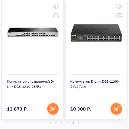
Коммутатор управляемый D-
Коммутатор D-Link DGS-1100-
Link DGS-1210-28/F1
24V2/A1A
13 873 ₽.
10 300 ₽.