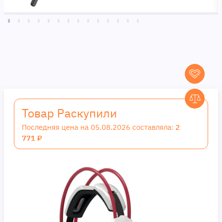
Товар Раскупили
Последняя цена на 05.08.2026 составляла:
2
771 ₽