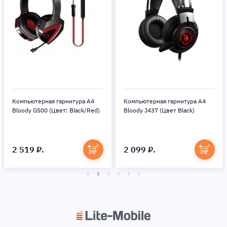
Компьютерная гарнитура A4
Компьютерная гарнитура A4
Bloody G500 (Цвет: Black/Red)
Bloody J437 (Цвет Black)
2 519 ₽.
2 099 ₽.