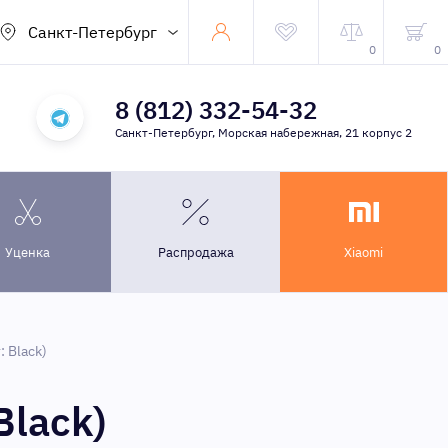
Санкт-Петербург
0
0
8 (812) 332-54-32
Санкт-Петербург, Морская набережная, 21 корпус 2
Уценка
Распродажа
Xiaomi
 Black)
Black)