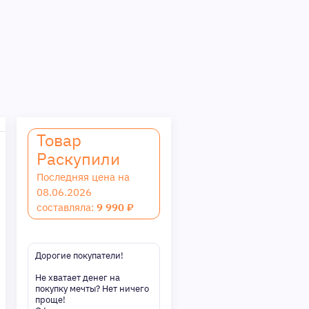
Товар
Раскупили
Последняя цена на
08.06.2026
составляла:
9 990 ₽
Дорогие покупатели!
Не хватает денег на
покупку мечты? Нет ничего
проще!