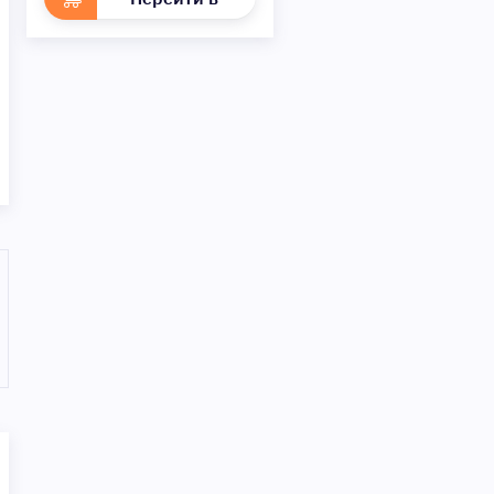
раздел