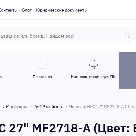
Контакты
Блог
Юридические документы
ры
Планшеты
Комплектующие для ПК
Мониторы
26-29 дюймов
Монитор NPC 27" MF2718-A (Цвет:
 27" MF2718-A (Цвет: 