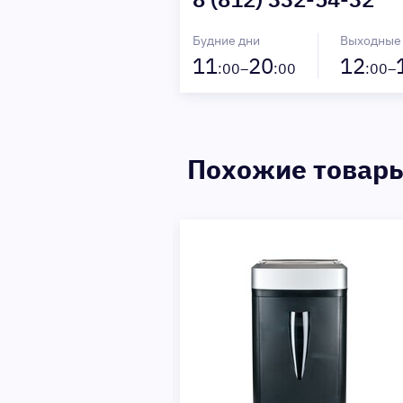
Будние дни
Выходные
11
20
12
:00–
:00
:00–
Похожие товар