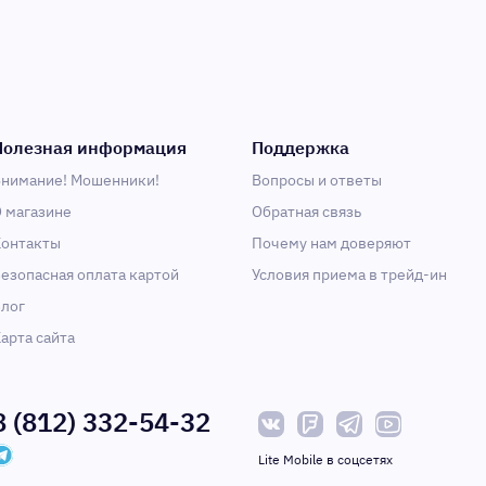
Полезная информация
Поддержка
нимание! Мошенники!
Вопросы и ответы
 магазине
Обратная связь
онтакты
Почему нам доверяют
езопасная оплата картой
Условия приема в трейд-ин
лог
арта сайта
8 (812) 332-54-32
Lite Mobile в соцсетях