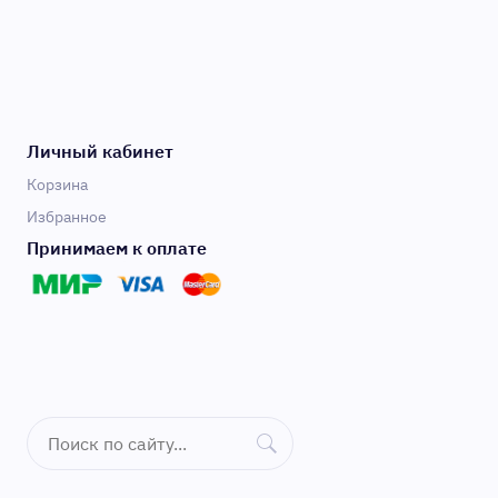
Личный кабинет
Корзина
Избранное
Принимаем к оплате