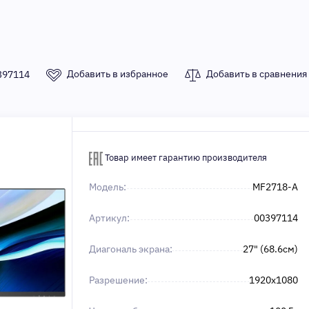
Добавить в избранное
Добавить в сравнения
397114
Товар имеет гарантию производителя
Модель:
MF2718-A
Артикул:
00397114
Диагональ экрана:
27" (68.6см)
Разрешение:
1920x1080