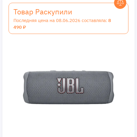
Товар Раскупили
Последняя цена на 08.06.2026 составляла:
8
490 ₽