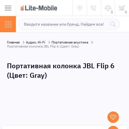
0
0
Главная
Аудио, Hi-Fi
Портативная акустика
Портативная колонка JBL Flip 6 (Цвет: Gray)
Портативная колонка JBL Flip 6
(Цвет: Gray)