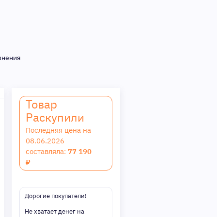
внения
Товар
Раскупили
Последняя цена на
08.06.2026
составляла:
77 190
₽
Дорогие покупатели!
Не хватает денег на