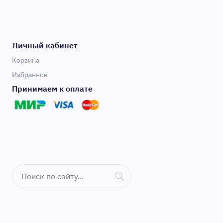
Личный кабинет
Корзина
Избранное
Принимаем к оплате