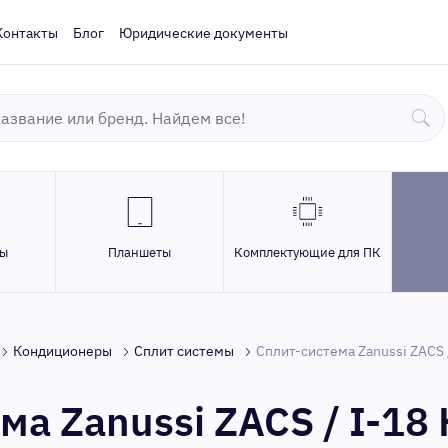
Контакты
Блог
Юридические документы
ры
Планшеты
Комплектующие для ПК
Кондиционеры
Сплит системы
Сплит-система Zanussi ZACS /
а Zanussi ZACS / I-18 