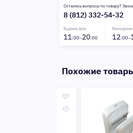
Остались вопросы по товару? Звон
8 (812) 332-54-32
Будние дни
Выходные
11
20
12
:00–
:00
:00–
Похожие товар