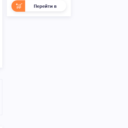
Перейти в
раздел