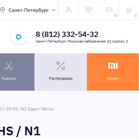
Санкт-Петербург
0
0
8 (812) 332-54-32
Санкт-Петербург, Морская набережная, 21 корпус 2
Уценка
Распродажа
Xiaomi
 I-18 HS / N1 (Цвет: White)
HS / N1