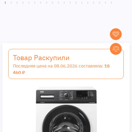
Товар Раскупили
Последняя цена на 08.06.2026 составляла:
18
460 ₽