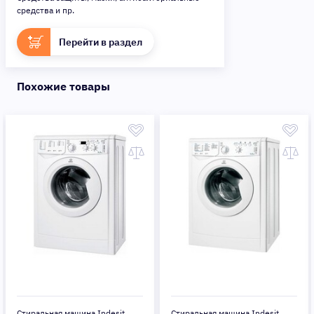
средства и пр.
Перейти в раздел
Похожие товары
Стиральная машина Indesit
Стиральная машина Indesit