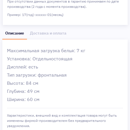
При отсутствии данных документов в гарантию принимаем по дате
производства (2 года с момента производства).
Пример: 17(год)-хххххх-01(месяц)
Описание
Доставка и оплата
Максимальная загрузка белья: 7 кг
Установка: Отдельностоящая
Дисплей: есть
Тип загрузки: фронтальная
Высота: 84 см
Глубина: 49 см
Ширина: 60 см
Характеристики, внешний вид и комплектация товара могут быть
изменены фирмой-производителем без предварительного
уведомления.