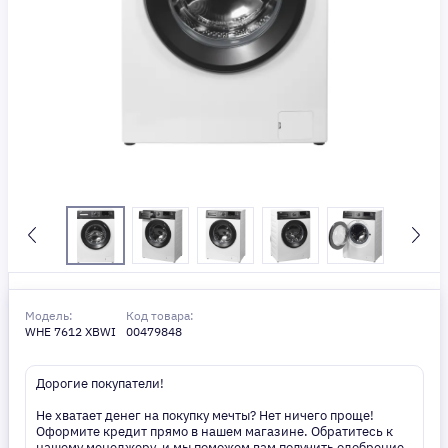
Модель:
Код товара:
WHE 7612 XBWI
00479848
Дорогие покупатели!
Не хватает денег на покупку мечты? Нет ничего проще!
Оформите кредит прямо в нашем магазине. Обратитесь к
нашему менеджеру, и мы поможем вам получить одобрение