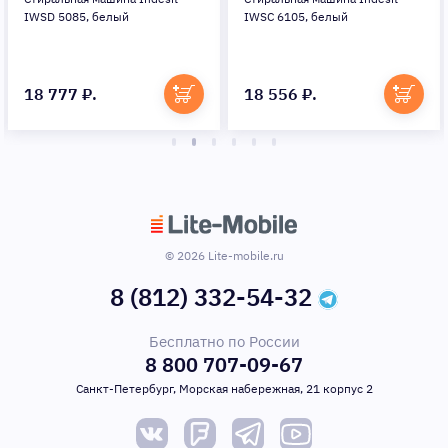
IWSD 5085, белый
IWSC 6105, белый
18 777 ₽.
18 556 ₽.
© 2026 Lite-mobile.ru
8 (812) 332-54-32
Бесплатно по России
8 800 707-09-67
Санкт-Петербург, Морская набережная, 21 корпус 2