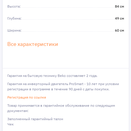
Высота:
84 см
Глубина:
49 см
Ширина:
60 см
Все характеристики
Гарантия на бытовую технику Beko составляет 2 года.
Гарантия на инверторный двигатель ProSmart - 10 лет при условии
регистрации в программе в течение 90 дней с даты покупки.
Регистрация по ссылке
Товар принимается в гарантийное обслуживание по следующим
документам:
Заполненный гарантийный талон
Чек