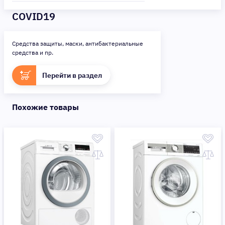
COVID19
Средства защиты, маски, антибактериальные
средства и пр.
Перейти в раздел
Похожие товары