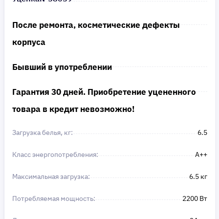
После ремонта, косметические дефекты
корпуса
Бывший в употреблении
Гарантия 30 дней. Приобретение уцененного
товара в кредит невозможно!
Загрузка белья, кг:
6.5
Класс энергопотребления:
A++
Максимальная загрузка:
6.5 кг
Потребляемая мощность:
2200 Вт