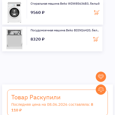
Стиральная машина Beko WDW85636B3, белый
9560 ₽
Посудомоечная машина Beko BDIN16420, бел..
8320 ₽
Товар Раскупили
Последняя цена на 08.06.2026 составляла:
8
110 ₽