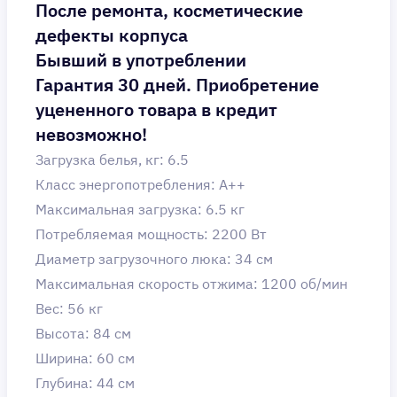
После ремонта, косметические
дефекты корпуса
Бывший в употреблении
Гарантия 30 дней. Приобретение
уцененного товара в кредит
невозможно!
Загрузка белья, кг: 6.5
Класс энергопотребления: A++
Максимальная загрузка: 6.5 кг
Потребляемая мощность: 2200 Вт
Диаметр загрузочного люка: 34 см
Максимальная скорость отжима: 1200 об/мин
Вес: 56 кг
Высота: 84 см
Ширина: 60 см
Глубина: 44 см