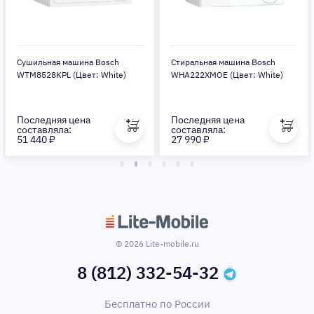
Сушильная машина Bosch
Стиральная машина Bosch
WTM8528KPL (Цвет: White)
WHA222XMOE (Цвет: White)
Последняя цена
Последняя цена
составляла:
составляла:
51 440 ₽
27 990 ₽
© 2026 Lite-mobile.ru
8 (812) 332-54-32
Бесплатно по России