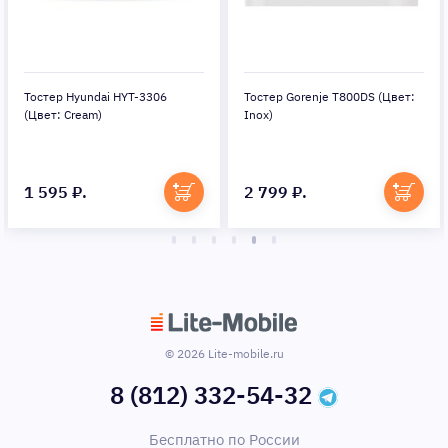
Тостер Hyundai HYT-3306
Тостер Gorenje T800DS (Цвет:
(Цвет: Cream)
Inox)
1 595 ₽.
2 799 ₽.
© 2026 Lite-mobile.ru
8 (812) 332-54-32
Бесплатно по России