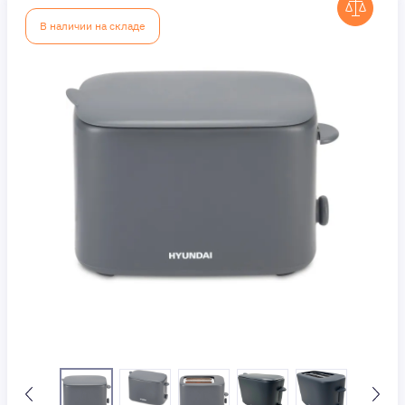
В наличии на складе