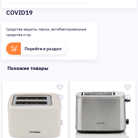
COVID19
Средства защиты, маски, антибактериальные
средства и пр.
Перейти в раздел
Похожие товары