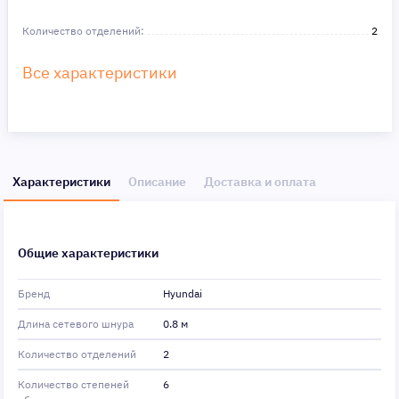
Количество отделений:
2
Все характеристики
Характеристики
Описание
Доставка и оплата
Общие характеристики
Бренд
Hyundai
Длина сетевого шнура
0.8 м
Количество отделений
2
Количество степеней
6