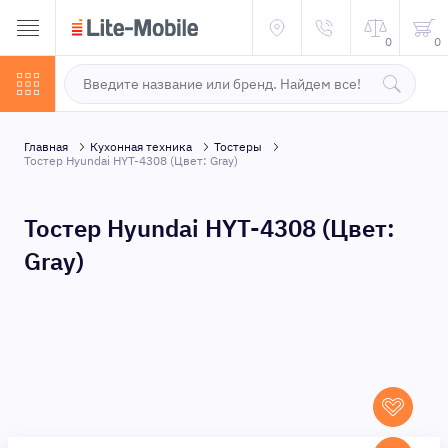
0
0
Главная
Кухонная техника
Тостеры
Тостер Hyundai HYT-4308 (Цвет: Gray)
Тостер Hyundai HYT-4308 (Цвет:
Gray)