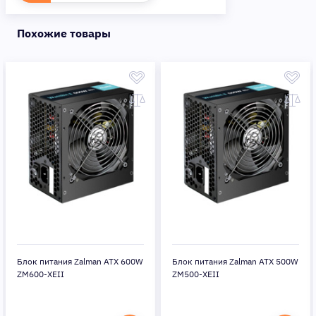
Похожие товары
Блок питания Zalman ATX 600W
Блок питания Zalman ATX 500W
ZM600-XEII
ZM500-XEII