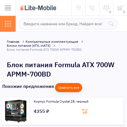
0
0
Главная
Компьютерные комплектующие
Блоки питания (ATX, mATX)
Блок питания Formula ATX 700W APMM-700BD
Блок питания Formula ATX 700W
APMM-700BD
Похожие предложения
Сравнить все
Корпус Formula Crystal Z8, черный
4355 ₽