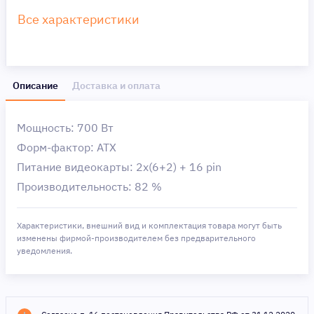
Все характеристики
Описание
Доставка и оплата
Мощность: 700 Вт
Форм-фактор: ATX
Питание видеокарты: 2х(6+2) + 16 pin
Производительность: 82 %
Характеристики, внешний вид и комплектация товара могут быть
изменены фирмой-производителем без предварительного
уведомления.