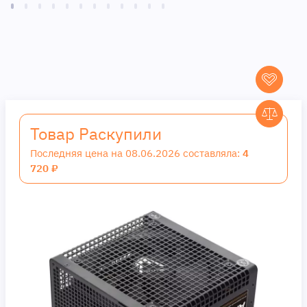
Товар Раскупили
Последняя цена на 08.06.2026 составляла:
4
720 ₽