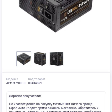
Модель:
Код товара:
APMM-700BD
00434821
Дорогие покупатели!
Не хватает денег на покупку мечты? Нет ничего проще!
Оформите кредит прямо в нашем магазине. Обратитесь к
нашему менеджеру, и мы поможем вам получить одобрение