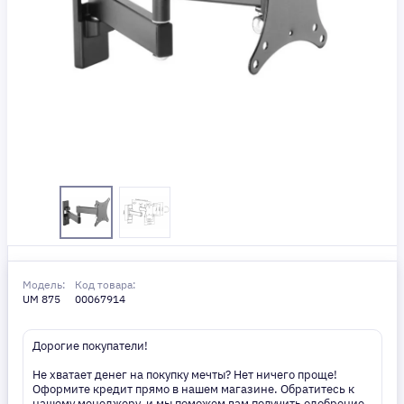
Модель:
Код товара:
UM 875
00067914
Дорогие покупатели!
Не хватает денег на покупку мечты? Нет ничего проще!
Оформите кредит прямо в нашем магазине. Обратитесь к
нашему менеджеру, и мы поможем вам получить одобрение