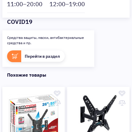
11
:00–
20
:00
12
:00–
19
:00
COVID19
Средства защиты, маски, антибактериальные
средства и пр.
Перейти в раздел
Похожие товары