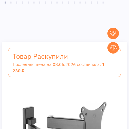
Товар Раскупили
Последняя цена на 08.06.2026 составляла:
1
230 ₽