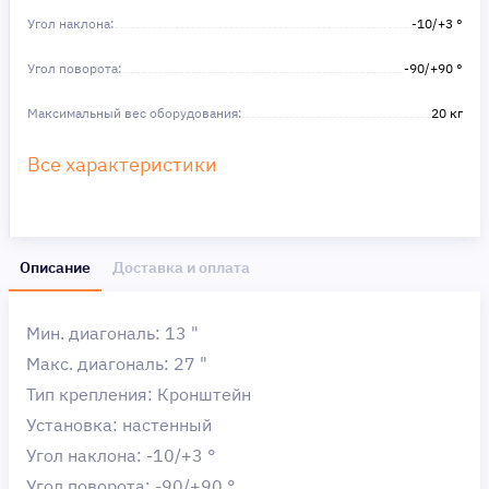
Угол наклона:
-10/+3 °
Угол поворота:
-90/+90 °
Максимальный вес оборудования:
20 кг
Все характеристики
Описание
Доставка и оплата
Мин. диагональ: 13 "
Макс. диагональ: 27 "
Тип крепления: Кронштейн
Установка: настенный
Угол наклона: -10/+3 °
Угол поворота: -90/+90 °