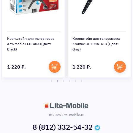
Кронштейн для телевизора
Кронштейн для телевизора
Arm Media LCD-403 (Цвет:
Kromax OPTIMA-413 (Цвет:
Black)
Gray)
1 220 ₽.
1 220 ₽.
© 2026 Lite-mobile.ru
8 (812) 332-54-32