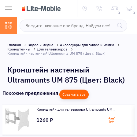
0
0
Главная
Видео и медиа
Аксессуары для видео и медиа
Кронштейны
Для телевизоров
Кронштейн настенный Ultramounts UM 875 (Цвет: Black)
Кронштейн настенный
Ultramounts UM 875 (Цвет: Black)
Похожие предложения
Сравнить все
Кронштейн для телевизора Ultramounts UM ..
1260 ₽