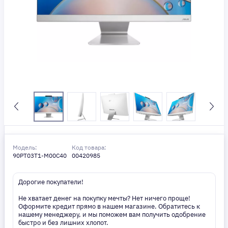
Модель:
Код товара:
90PT03T1-M00C40
00420985
Дорогие покупатели!
Не хватает денег на покупку мечты? Нет ничего проще!
Оформите кредит прямо в нашем магазине. Обратитесь к
нашему менеджеру, и мы поможем вам получить одобрение
быстро и без лишних хлопот.