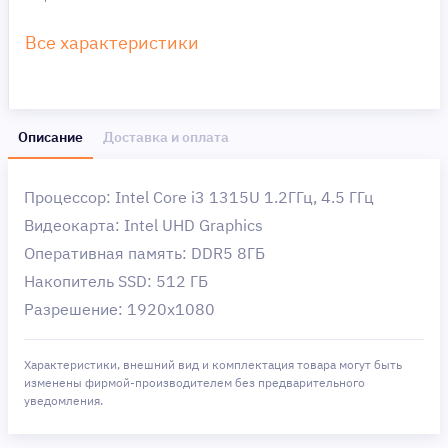
Все характеристики
Описание
Доставка и оплата
Процессор: Intel Core i3 1315U 1.2ГГц, 4.5 ГГц
Видеокарта: Intel UHD Graphics
Оперативная память: DDR5 8ГБ
Накопитель SSD: 512 ГБ
Разрешение: 1920x1080
Характеристики, внешний вид и комплектация товара могут быть
изменены фирмой-производителем без предварительного
уведомления.