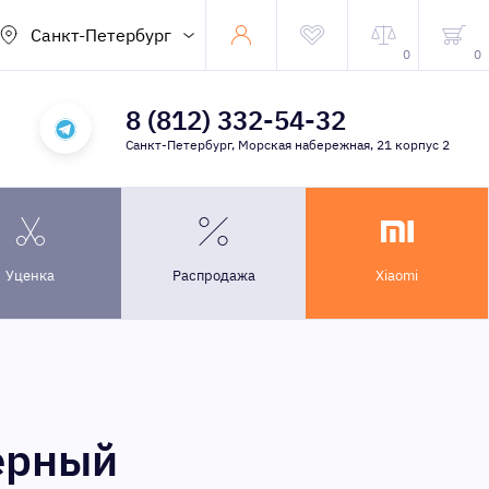
Санкт-Петербург
0
0
8 (812) 332-54-32
Санкт-Петербург, Морская набережная, 21 корпус 2
Уценка
Распродажа
Xiaomi
черный