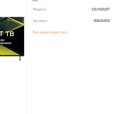
Модель:
32LH5020T
Артикул:
00436435
Все характеристики