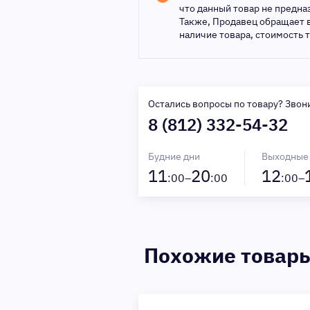
что данный товар не предн
Также, Продавец обращает 
наличие товара, стоимость 
Остались вопросы по товару? Звон
8 (812) 332-54-32
Будние дни
Выходные
11
20
12
:00–
:00
:00–
Похожие товар