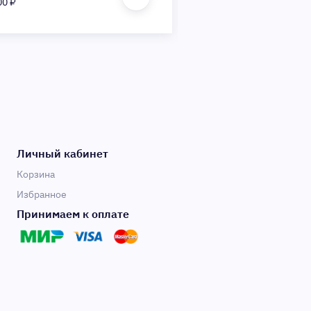
00 ₽
6 900 ₽
Личный кабинет
Корзина
Избранное
Принимаем к оплате