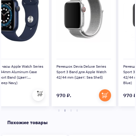
Ремешок Devia Deluxe Series
Ремешок Devia Deluxe Series
Sport 3 Band для Apple Watch
Sport 3 Band для Apple Watch
42/44 mm (Цвет: Sea Shell)
42/44 mm (Цвет: Сape Сold
Blue)
970 ₽.
970 ₽.
Похожие товары