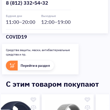
8 (812) 332-54-32
Будние дни
Выходные
11
:00–
20
:00
12
:00–
19
:00
COVID19
Средства защиты, маски, антибактериальные
средства и пр.
Перейти в раздел
C этим товаром покупают