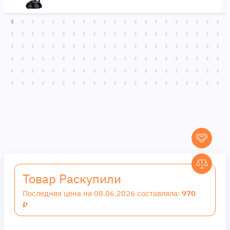
Товар Раскупили
Последняя цена на 08.06.2026 составляла:
970
₽